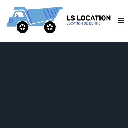
ls-location.fr