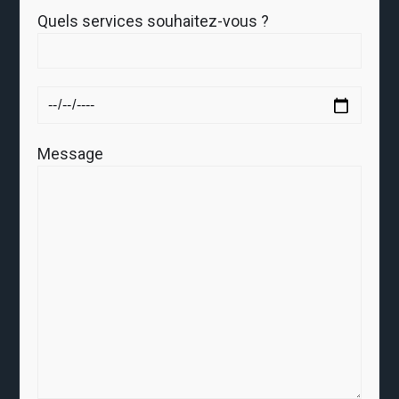
Quels services souhaitez-vous ?
Message