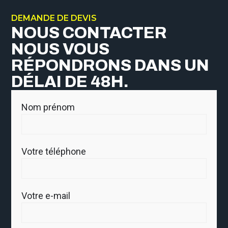
DEMANDE DE DEVIS
NOUS CONTACTER
NOUS VOUS
RÉPONDRONS DANS UN
DÉLAI DE 48H.
Nom prénom
Votre téléphone
Votre e-mail