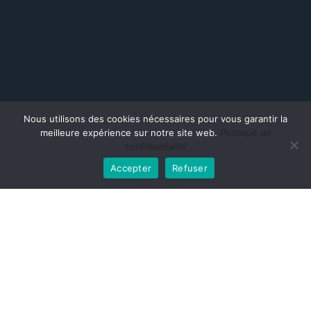
Nous utilisons des cookies nécessaires pour vous garantir la
meilleure expérience sur notre site web.
Politique de
confidentialité
Accepter
Refuser