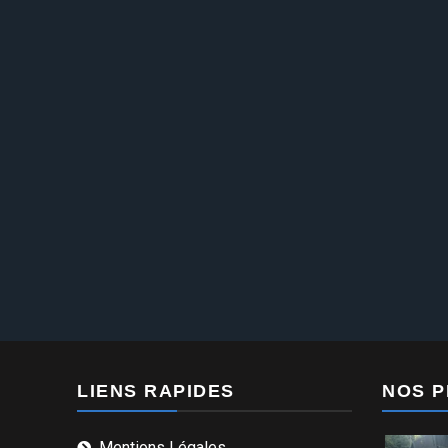
LIENS RAPIDES
NOS 
Mentions Légales